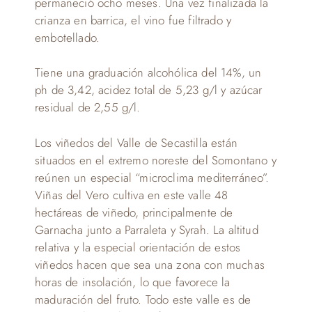
permaneció ocho meses. Una vez finalizada la
crianza en barrica, el vino fue filtrado y
embotellado.
Tiene una graduación alcohólica del 14%, un
ph de 3,42, acidez total de 5,23 g/l y azúcar
residual de 2,55 g/l.
Los viñedos del Valle de Secastilla están
situados en el extremo noreste del Somontano y
reúnen un especial “microclima mediterráneo”.
Viñas del Vero cultiva en este valle 48
hectáreas de viñedo, principalmente de
Garnacha junto a Parraleta y Syrah. La altitud
relativa y la especial orientación de estos
viñedos hacen que sea una zona con muchas
horas de insolación, lo que favorece la
maduración del fruto. Todo este valle es de