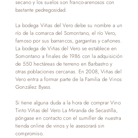
secano y los suelos son franco-arenosos con
bastante pedregosidad.
La bodega Viñas del Vero debe su nombre a un
río de la comarca del Somontano, el río Vero,
famoso por sus barrancos, gargantas y cañones.
La bodega de Viñas del Vero se establece en
Somontano a finales de 1986 con la adquisición
de 550 hectáreas de terreno en Barbastro y
otras poblaciones cercanas. En 2008, Viñas del
Vero entra a formar parte de la Familia de Vinos
González Byass.
Si tiene alguna duda a la hora de comprar Vino
Tinto Viñas del Vero La Miranda de Secastilla,
póngase en contacto con el sumiller de nuestra
tienda online de vinos y le asesorará sin
compromiso.