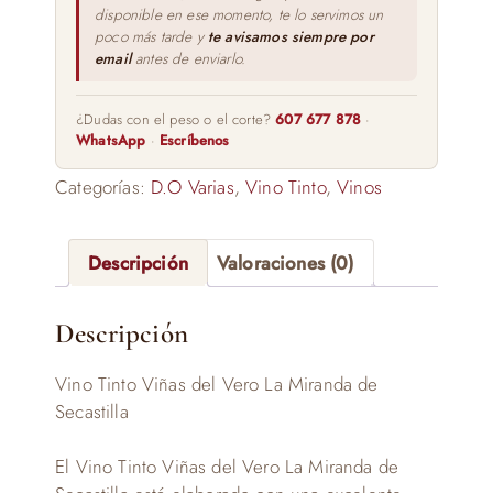
disponible en ese momento, te lo servimos un
poco más tarde y
te avisamos siempre por
email
antes de enviarlo.
¿Dudas con el peso o el corte?
607 677 878
·
WhatsApp
·
Escríbenos
Categorías:
D.O Varias
,
Vino Tinto
,
Vinos
Descripción
Valoraciones (0)
Descripción
Vino Tinto Viñas del Vero La Miranda de
Secastilla
El Vino Tinto Viñas del Vero La Miranda de