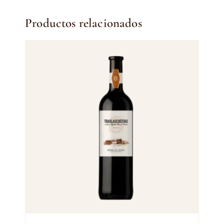
Productos relacionados