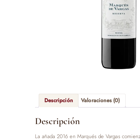
Descripción
Valoraciones (0)
Descripción
La añada 2016 en Marqués de Vargas comienza