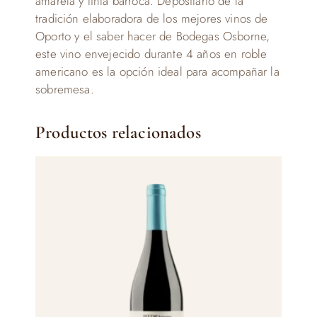
amarela y tinta barroca. Depositario de la
tradición elaboradora de los mejores vinos de
Oporto y el saber hacer de Bodegas Osborne,
este vino envejecido durante 4 años en roble
americano es la opción ideal para acompañar la
sobremesa.
Productos relacionados