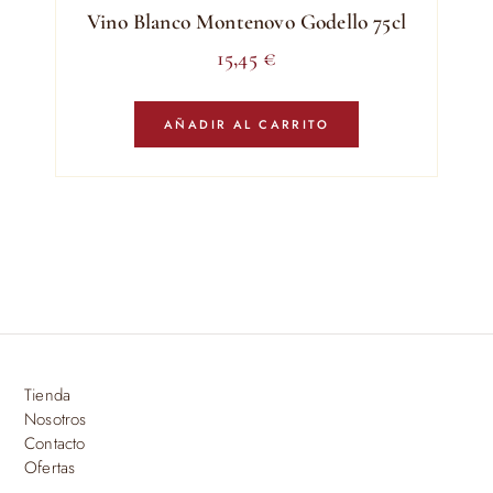
Vino Blanco Montenovo Godello 75cl
15,45
€
AÑADIR AL CARRITO
Tienda
Nosotros
Contacto
Ofertas