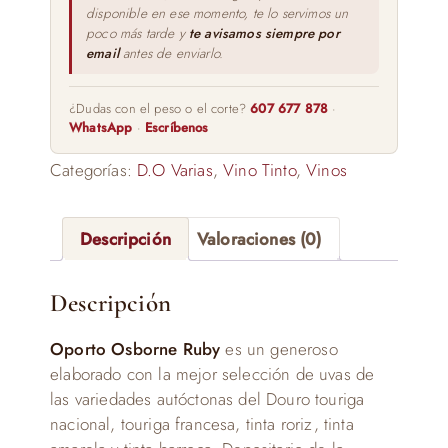
disponible en ese momento, te lo servimos un
poco más tarde y
te avisamos siempre por
email
antes de enviarlo.
¿Dudas con el peso o el corte?
607 677 878
·
WhatsApp
·
Escríbenos
Categorías:
D.O Varias
,
Vino Tinto
,
Vinos
Descripción
Valoraciones (0)
Descripción
Oporto Osborne Ruby
es un generoso
elaborado con la mejor selección de uvas de
las variedades autóctonas del Douro touriga
nacional, touriga francesa, tinta roriz, tinta