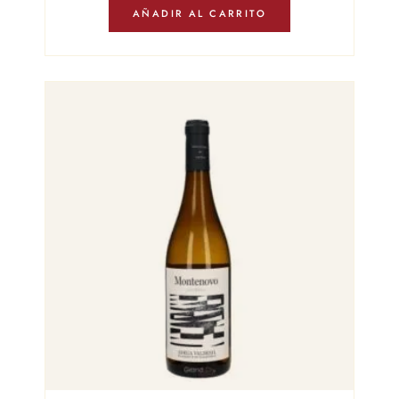
AÑADIR AL CARRITO