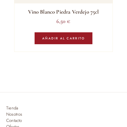
Vino Blanco Piedra Verdejo 75cl
6,50
€
AÑADIR AL CARRITO
Tienda
Nosotros
Contacto
Ofertas