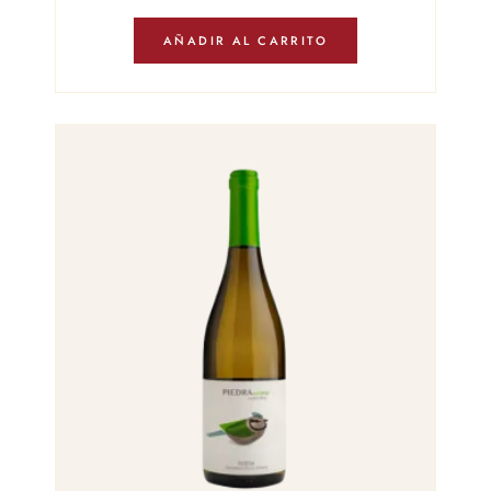
AÑADIR AL CARRITO