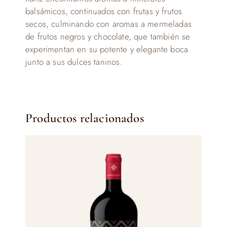
balsámicos, continuados con frutas y frutos
secos, culminando con aromas a mermeladas
de frutos negros y chocolate, que también se
experimentan en su potente y elegante boca
junto a sus dulces taninos.
Productos relacionados