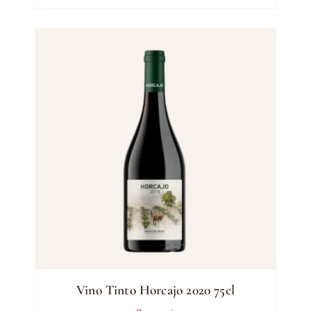
Vino Tinto Horcajo 2020 75cl