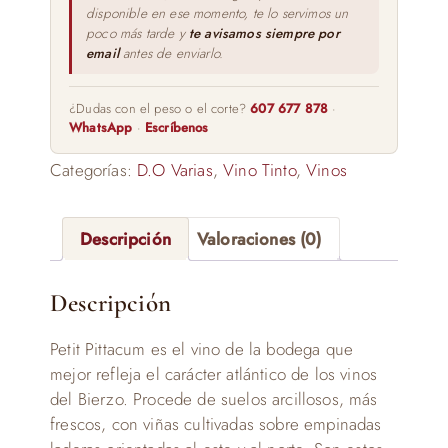
disponible en ese momento, te lo servimos un
poco más tarde y
te avisamos siempre por
email
antes de enviarlo.
¿Dudas con el peso o el corte?
607 677 878
·
WhatsApp
·
Escríbenos
Categorías:
D.O Varias
,
Vino Tinto
,
Vinos
Descripción
Valoraciones (0)
Descripción
Petit Pittacum es el vino de la bodega que
mejor refleja el carácter atlántico de los vinos
del Bierzo. Procede de suelos arcillosos, más
frescos, con viñas cultivadas sobre empinadas