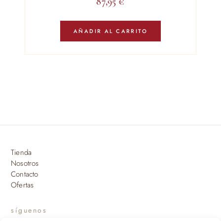
87,95
€
AÑADIR AL CARRITO
Tienda
Nosotros
Contacto
Ofertas
síguenos