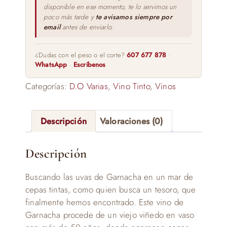
disponible en ese momento, te lo servimos un
poco más tarde y
te avisamos siempre por
email
antes de enviarlo.
¿Dudas con el peso o el corte?
607 677 878
·
WhatsApp
·
Escríbenos
Categorías:
D.O Varias
,
Vino Tinto
,
Vinos
Descripción
Valoraciones (0)
Descripción
Buscando las uvas de Garnacha en un mar de
cepas tintas, como quien busca un tesoro, que
finalmente hemos encontrado. Este vino de
Garnacha procede de un viejo viñedo en vaso