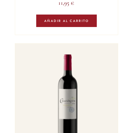
11,95
€
AÑADIR AL CARRITO