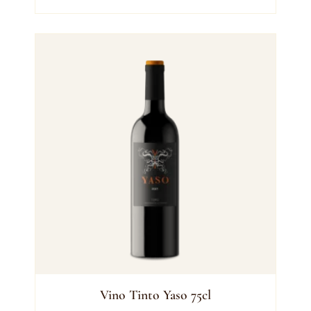
Vino Tinto Yaso 75cl