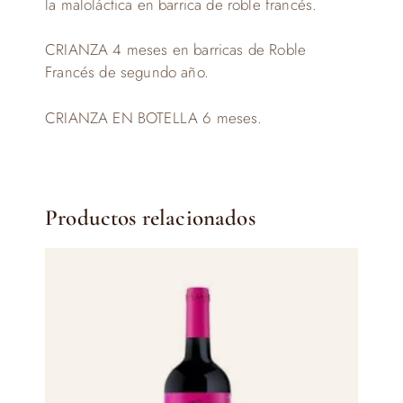
la maloláctica en barrica de roble francés.
CRIANZA 4 meses en barricas de Roble
Francés de segundo año.
CRIANZA EN BOTELLA 6 meses.
Productos relacionados