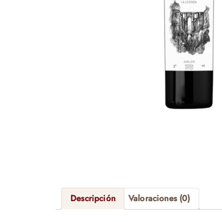
Descripción
Valoraciones (0)