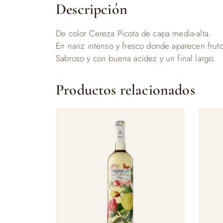
Descripción
De color Cereza Picota de capa media-alta.
En nariz intenso y fresco donde aparecen fruto
Sabroso y con buena acidez y un final largo.
Productos relacionados