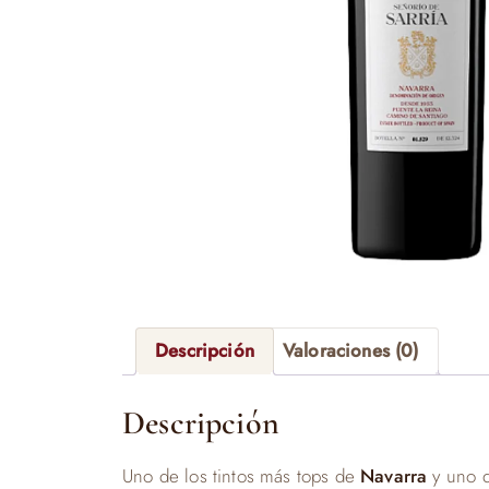
Descripción
Valoraciones (0)
Descripción
Uno de los tintos más tops de
Navarra
y uno 