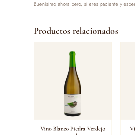
Buenísimo ahora pero, si eres paciente y esp
Productos relacionados
Vino Blanco Piedra Verdejo
Vi