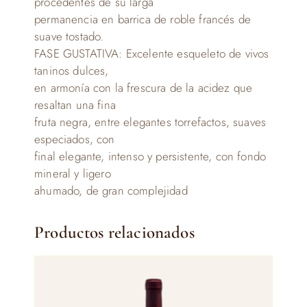
procedentes de su larga
permanencia en barrica de roble francés de
suave tostado.
FASE GUSTATIVA: Excelente esqueleto de vivos
taninos dulces,
en armonía con la frescura de la acidez que
resaltan una fina
fruta negra, entre elegantes torrefactos, suaves
especiados, con
final elegante, intenso y persistente, con fondo
mineral y ligero
ahumado, de gran complejidad
Productos relacionados