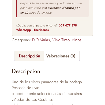
disponible en ese momento, te lo servimos un
poco más tarde y
te avisamos siempre por
email
antes de enviarlo.
¿Dudas con el peso o el corte?
607 677 878
·
WhatsApp
·
Escríbenos
Categorías:
D.O Varias
,
Vino Tinto
,
Vinos
Descripción
Valoraciones (0)
Descripción
Uno de los vinos ganadores de la bodega.
Procede de uvas
especialmente seleccionadas de nuestros
viñedos de Las Costanas,