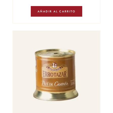
AÑADIR AL CARRITO