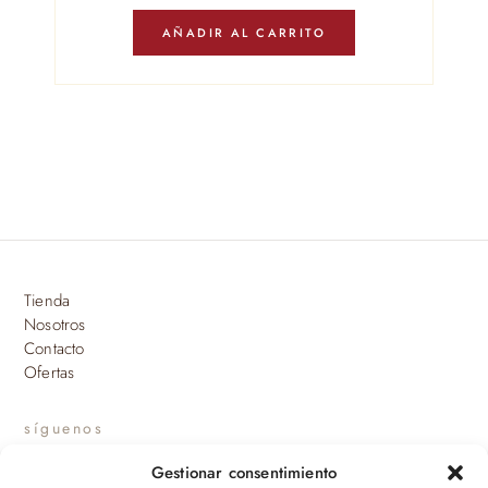
AÑADIR AL CARRITO
Tienda
Nosotros
Contacto
Ofertas
síguenos
Gestionar consentimiento
INSTAGRAM