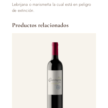
Lebrijana o marismeña la cual está en peligro
de extinción.
Productos relacionados