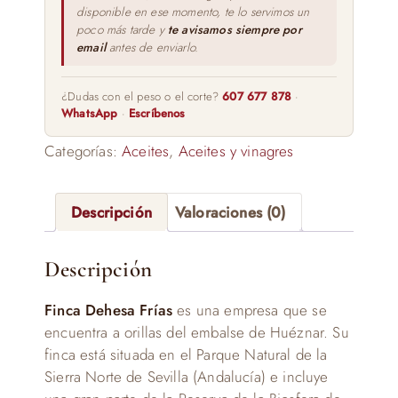
disponible en ese momento, te lo servimos un
poco más tarde y
te avisamos siempre por
email
antes de enviarlo.
¿Dudas con el peso o el corte?
607 677 878
·
WhatsApp
·
Escríbenos
Categorías:
Aceites
,
Aceites y vinagres
Descripción
Valoraciones (0)
Descripción
Finca Dehesa Frías
es una empresa que se
encuentra a orillas del embalse de Huéznar. Su
finca está situada en el Parque Natural de la
Sierra Norte de Sevilla (Andalucía) e incluye