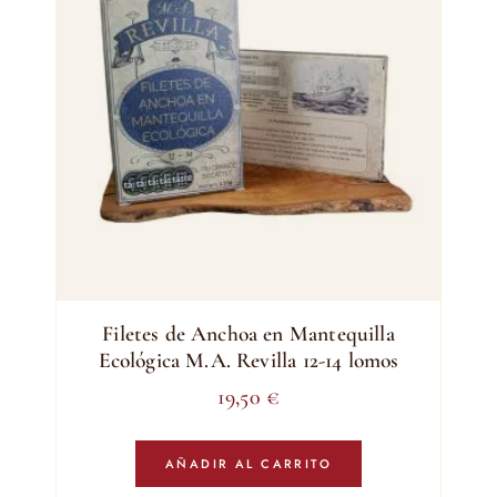
Filetes de Anchoa en Mantequilla
Ecológica M.A. Revilla 12-14 lomos
19,50
€
AÑADIR AL CARRITO