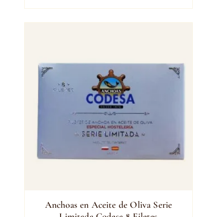
Anchoas en Aceite de Oliva Serie
Limitada Codesa 8 Filetes