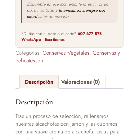
disponible en ese momento, te lo servimos un
poco más tarde y
te avisamos siempre por
email
antes de enviarlo.
¿Dudas con el peso o el corte?
607 677 878
·
WhatsApp
·
Escríbenos
Categorías:
Conservas Vegetales
,
Conservas y
delicatessen
Descripción
Valoraciones (0)
Descripción
Tras un proceso de selección, rellenamos
nuestras alcachofas con jamón y las cubrimos
con una suave crema de alcachofa. Listas para