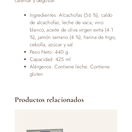
calentar y degustar.
Ingredientes: Alcachofas (56 %), caldo
de alcachofas, leche de vaca, vino
blanco, aceite de oliva virgen extra (4.1
%), jamón serrano (4 %), harina de trigo,
cebolla, azúcar y sal.
Peso Neto: 440 g
Capacidad: 425 ml
Alérgenos: Contiene leche. Contiene
gluten
Productos relacionados