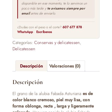
disponible en ese momento, te lo servimos un
poco más tarde y
te avisamos siempre por
email
antes de enviarlo.
¿Dudas con el peso o el corte?
607 677 878
·
WhatsApp
·
Escríbenos
Categorías:
Conservas y delicatessen
,
Delicatessen
Descripción
Valoraciones (0)
Descripción
El grano de la alubia Fabada Asturiana
es de
color blanco cremoso, piel muy lisa, con
forma oblonga, recta , larga y ligeramente