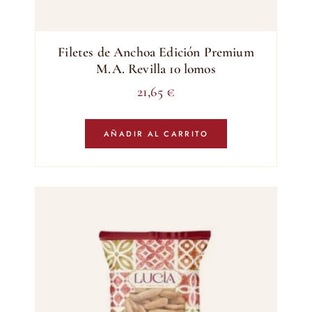
Filetes de Anchoa Edición Premium
M.A. Revilla 10 lomos
21,65
€
AÑADIR AL CARRITO