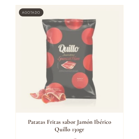
AGOTADO
Patatas Fritas sabor Jamón Ibérico
Quillo 130gr