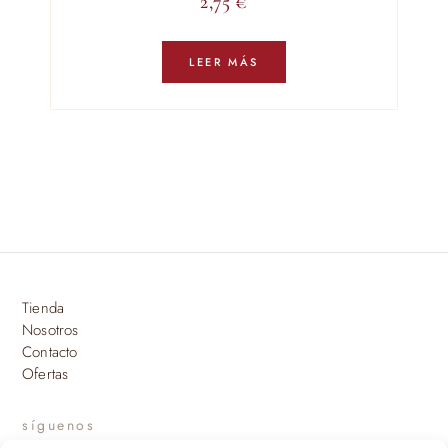
2,75
€
LEER MÁS
Tienda
Nosotros
Contacto
Ofertas
síguenos