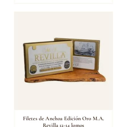
Filetes de Anchoa Edición Oro M.A.
Revilla 12-14 lomos