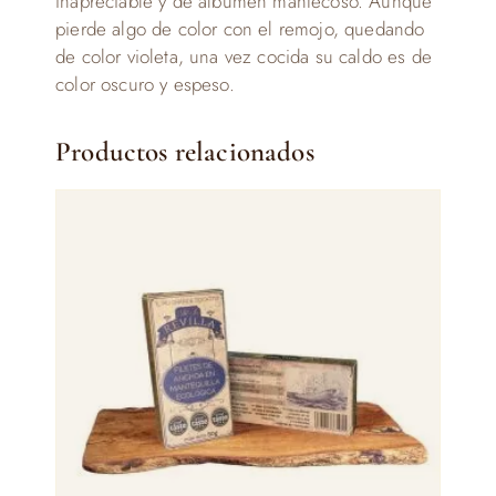
inapreciable y de albumen mantecoso. Aunque
pierde algo de color con el remojo, quedando
de color violeta, una vez cocida su caldo es de
color oscuro y espeso.
Productos relacionados