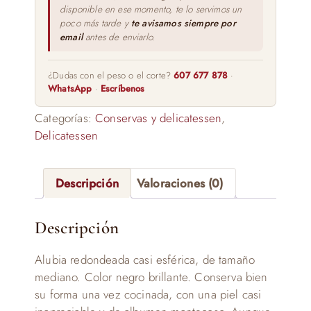
disponible en ese momento, te lo servimos un
poco más tarde y
te avisamos siempre por
email
antes de enviarlo.
¿Dudas con el peso o el corte?
607 677 878
·
WhatsApp
·
Escríbenos
Categorías:
Conservas y delicatessen
,
Delicatessen
Descripción
Valoraciones (0)
Descripción
Alubia redondeada casi esférica, de tamaño
mediano. Color negro brillante. Conserva bien
su forma una vez cocinada, con una piel casi