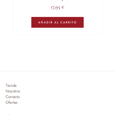
17,95
€
AÑADIR AL CARRITO
Tienda
Nosotros
Contacto
Ofertas