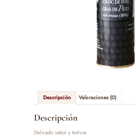
Descripción
Valoraciones (0)
Descripción
Delicado sabor y textura