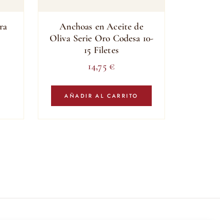
ra
Anchoas en Aceite de
Oliva Serie Oro Codesa 10-
15 Filetes
14,75
€
AÑADIR AL CARRITO