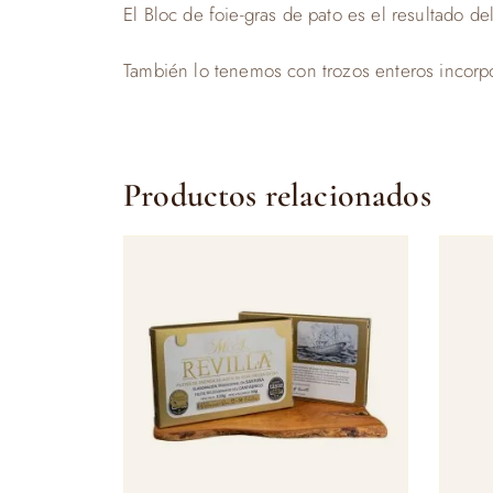
El Bloc de foie-gras de pato es el resultado d
También lo tenemos con trozos enteros incorp
Productos relacionados