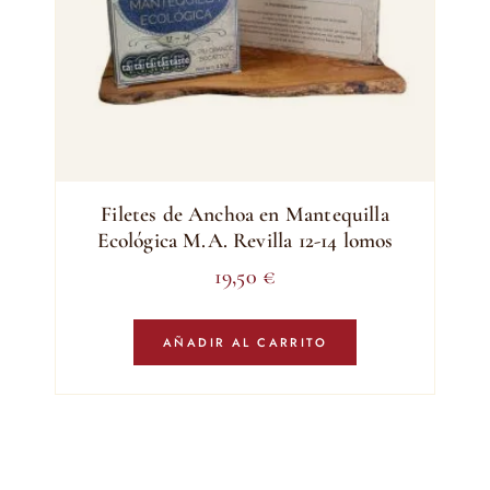
Filetes de Anchoa en Mantequilla
Ecológica M.A. Revilla 12-14 lomos
19,50
€
AÑADIR AL CARRITO