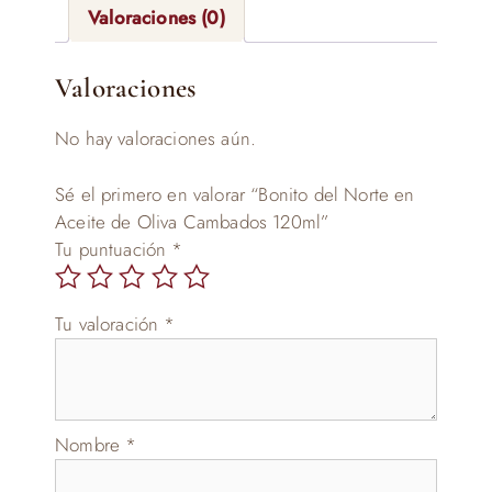
Valoraciones (0)
Valoraciones
No hay valoraciones aún.
Sé el primero en valorar “Bonito del Norte en
Aceite de Oliva Cambados 120ml”
Tu puntuación
*
Tu valoración
*
Nombre
*