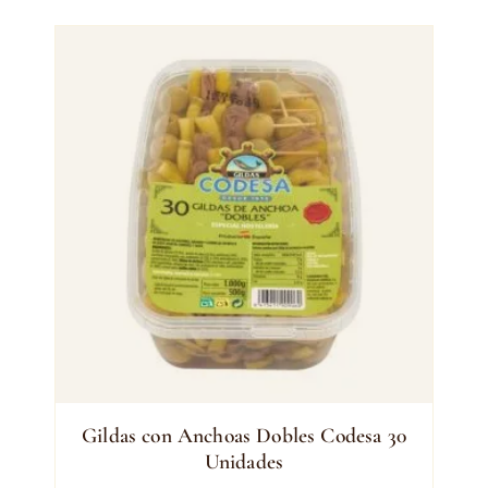
Gildas con Anchoas Dobles Codesa 30
Unidades