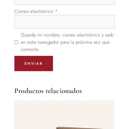
Correo electrónico
*
Guarda mi nombre, correo electrónico y web
en este navegador para la próxima vez que
comente.
Productos relacionados