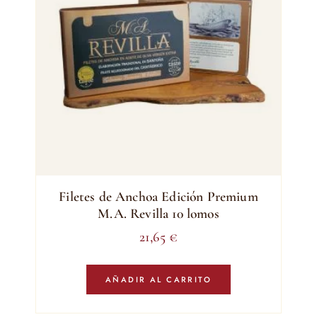
Filetes de Anchoa Edición Premium
M.A. Revilla 10 lomos
21,65
€
AÑADIR AL CARRITO