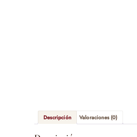
Descripción
Valoraciones (0)