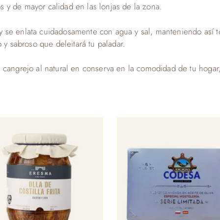
 y de mayor calidad en las lonjas de la zona.
 se enlata cuidadosamente con agua y sal, manteniendo así t
 y sabroso que deleitará tu paladar.
 cangrejo al natural en conserva en la comodidad de tu hogar,