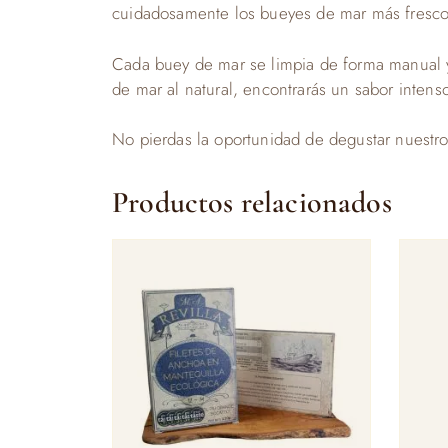
cuidadosamente los bueyes de mar más frescos
Cada buey de mar se limpia de forma manual y
de mar al natural, encontrarás un sabor intenso
No pierdas la oportunidad de degustar nuestro
Productos relacionados