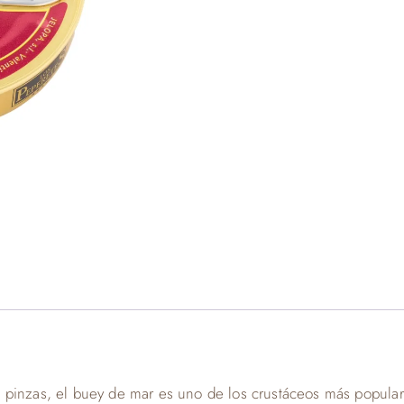
 pinzas, el buey de mar es uno de los crustáceos más popula