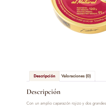
Descripción
Valoraciones (0)
Descripción
Con un amplio caparazón rojizo y dos grandes