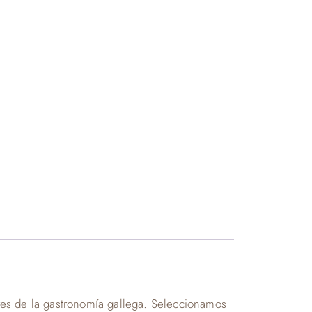
res de la gastronomía gallega. Seleccionamos