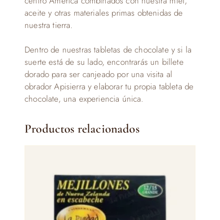
centro América combinados con nuestra miel,
aceite y otras materiales primas obtenidas de
nuestra tierra.
Dentro de nuestras tabletas de chocolate y si la
suerte está de su lado, encontrarás un billete
dorado para ser canjeado por una visita al
obrador Apisierra y elaborar tu propia tableta de
chocolate, una experiencia única.
Productos relacionados