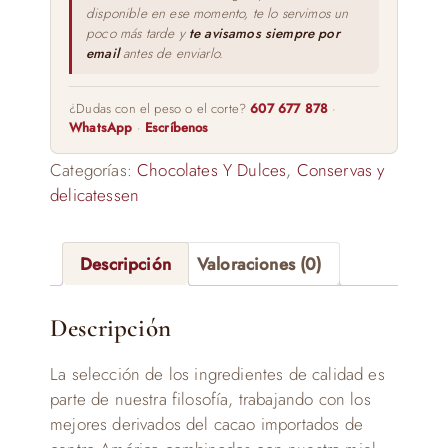
disponible en ese momento, te lo servimos un
poco más tarde y
te avisamos siempre por
email
antes de enviarlo.
¿Dudas con el peso o el corte?
607 677 878
·
WhatsApp
·
Escríbenos
Categorías:
Chocolates Y Dulces
,
Conservas y
delicatessen
Descripción
Valoraciones (0)
Descripción
La selección de los ingredientes de calidad es
parte de nuestra filosofía, trabajando con los
mejores derivados del cacao importados de