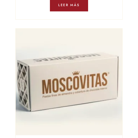
LEER MÁS