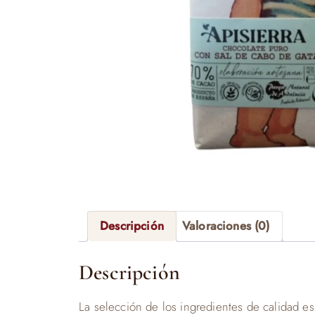
Descripción
Valoraciones (0)
Descripción
La selección de los ingredientes de calidad es