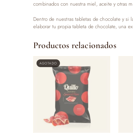
combinados con nuestra miel, aceite y otras ma
Dentro de nuestras tabletas de chocolate y si l
elaborar tu propia tableta de chocolate, una e
Productos relacionados
AGOTADO