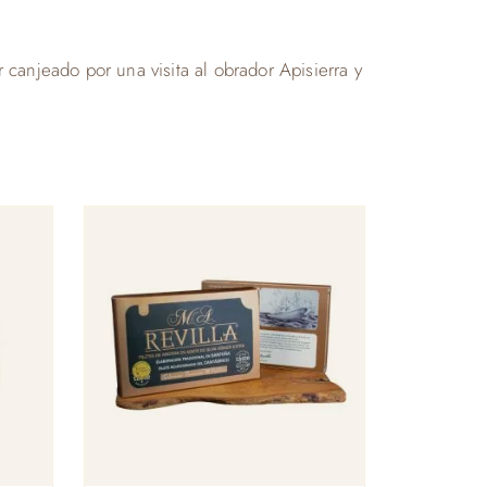
r canjeado por una visita al obrador Apisierra y