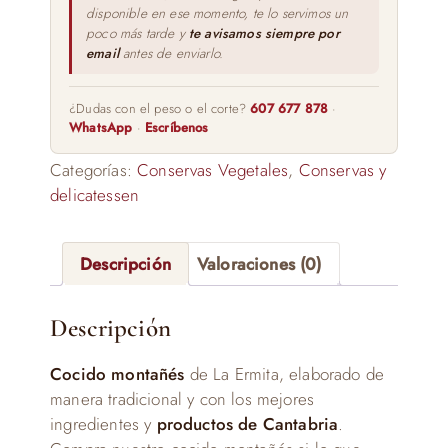
disponible en ese momento, te lo servimos un
poco más tarde y
te avisamos siempre por
email
antes de enviarlo.
¿Dudas con el peso o el corte?
607 677 878
·
WhatsApp
·
Escríbenos
Categorías:
Conservas Vegetales
,
Conservas y
delicatessen
Descripción
Valoraciones (0)
Descripción
Cocido montañés
de La Ermita, elaborado de
manera tradicional y con los mejores
ingredientes y
productos de Cantabria
.