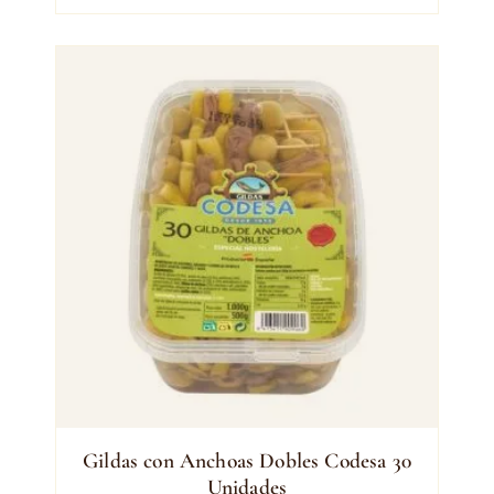
Gildas con Anchoas Dobles Codesa 30
Unidades