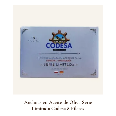
Anchoas en Aceite de Oliva Serie
Limitada Codesa 8 Filetes