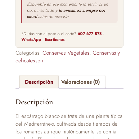
disponible en ese momento, te lo servimos un
poco más tarde y
te avisamos siempre por
email
antes de enviarlo.
¿Dudas con el peso o el corte?
607 677 878
·
WhatsApp
·
Escríbenos
Categorías:
Conservas Vegetales
,
Conservas y
delicatessen
Descripción
Valoraciones (0)
Descripción
El espárrago blanco se trata de una planta típica
del Mediterráneo, cultivada desde tiempos de
los romanos aunque históricamente se comía