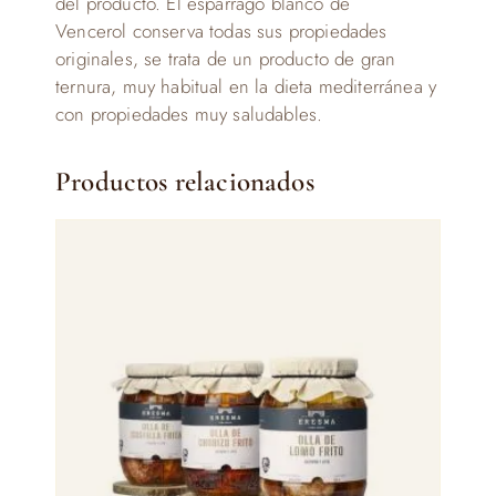
del producto. El espárrago blanco de
Vencerol conserva todas sus propiedades
originales, se trata de un producto de gran
ternura, muy habitual en la dieta mediterránea y
con propiedades muy saludables.
Productos relacionados