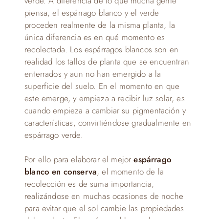
verde. A diferencia de lo que mucha gente
piensa, el espárrago blanco y el verde
proceden realmente de la misma planta, la
única diferencia es en qué momento es
recolectada. Los espárragos blancos son en
realidad los tallos de planta que se encuentran
enterrados y aun no han emergido a la
superficie del suelo. En el momento en que
este emerge, y empieza a recibir luz solar, es
cuando empieza a cambiar su pigmentación y
características, convirtiéndose gradualmente en
espárrago verde.
Por ello para elaborar el mejor
espárrago
blanco en conserva
, el momento de la
recolección es de suma importancia,
realizándose en muchas ocasiones de noche
para evitar que el sol cambie las propiedades