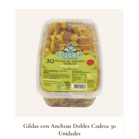
Gildas con Anchoas Dobles Codesa 30
Unidades