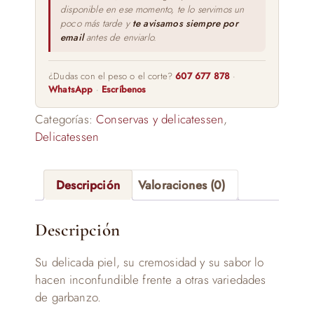
disponible en ese momento, te lo servimos un
poco más tarde y
te avisamos siempre por
email
antes de enviarlo.
¿Dudas con el peso o el corte?
607 677 878
·
WhatsApp
·
Escríbenos
Categorías:
Conservas y delicatessen
,
Delicatessen
Descripción
Valoraciones (0)
Descripción
Su delicada piel, su cremosidad y su sabor lo
hacen inconfundible frente a otras variedades
de garbanzo.