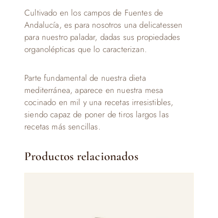
Cultivado en los campos de Fuentes de
Andalucía, es para nosotros una delicatessen
para nuestro paladar, dadas sus propiedades
organolépticas que lo caracterizan.
Parte fundamental de nuestra dieta
mediterránea, aparece en nuestra mesa
cocinado en mil y una recetas irresistibles,
siendo capaz de poner de tiros largos las
recetas más sencillas.
Productos relacionados