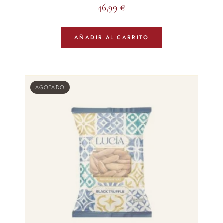
46,99
€
AÑADIR AL CARRITO
AGOTADO