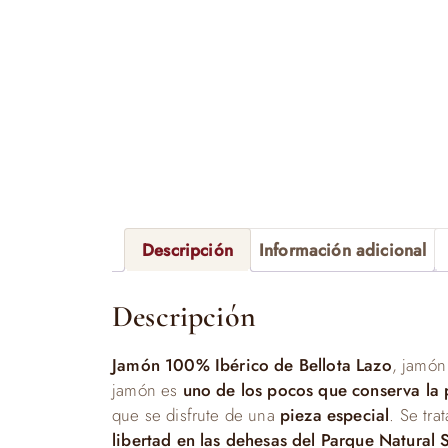
Descripción
Información adicional
Descripción
Jamón 100% Ibérico de Bellota Lazo
, jamón
jamón es
uno de los pocos que conserva la 
que se disfrute de una
pieza especial
. Se tra
libertad en las dehesas del Parque Natural