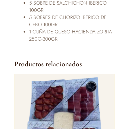
5 SOBRE DE SALCHICHON IBERICO
100GR
5 SOBRES DE CHORIZO IBERICO DE
CEBO 100GR
1 CUÑA DE QUESO HACIENDA ZORITA
250G-300GR
Productos relacionados