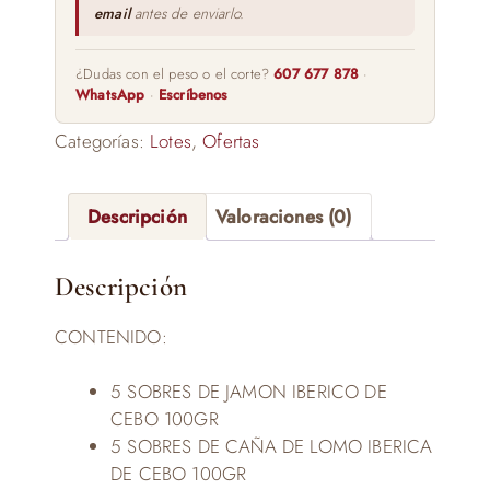
email
antes de enviarlo.
¿Dudas con el peso o el corte?
607 677 878
·
WhatsApp
·
Escríbenos
Categorías:
Lotes
,
Ofertas
Descripción
Valoraciones (0)
Descripción
CONTENIDO:
5 SOBRES DE JAMON IBERICO DE
CEBO 100GR
5 SOBRES DE CAÑA DE LOMO IBERICA
DE CEBO 100GR