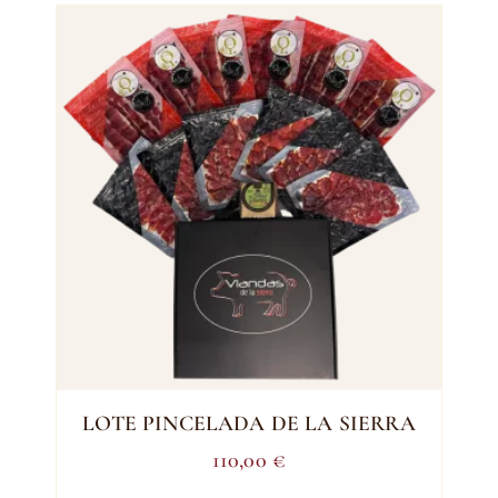
LOTE PINCELADA DE LA SIERRA
110,00
€