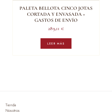
PALETA BELLOTA CINCO JOTAS
CORTADA Y ENVASADA +
GASTOS DE ENVÍO
289,11
€
LEER MÁS
Tienda
Nosotros