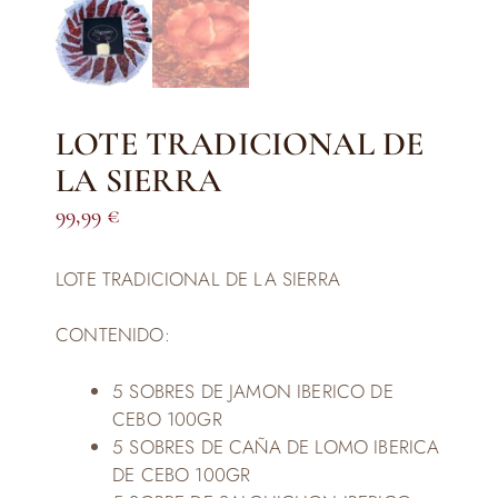
LOTE TRADICIONAL DE
LA SIERRA
99,99
€
LOTE TRADICIONAL DE LA SIERRA
CONTENIDO:
5 SOBRES DE JAMON IBERICO DE
CEBO 100GR
5 SOBRES DE CAÑA DE LOMO IBERICA
DE CEBO 100GR