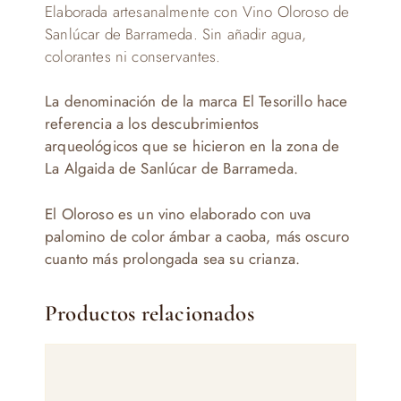
Elaborada artesanalmente con Vino Oloroso de
Sanlúcar de Barrameda. Sin añadir agua,
colorantes ni conservantes.
La denominación de la marca El Tesorillo hace
referencia a los descubrimientos
arqueológicos que se hicieron en la zona de
La Algaida de Sanlúcar de Barrameda.
El Oloroso es un vino elaborado con uva
palomino de color ámbar a caoba, más oscuro
cuanto más prolongada sea su crianza.
Productos relacionados