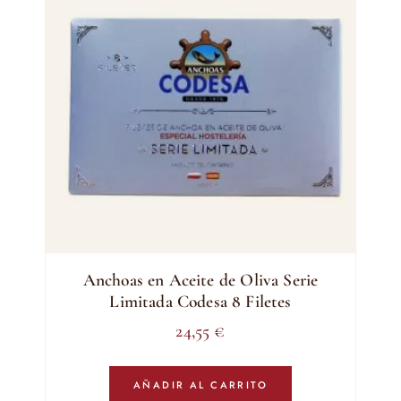
Anchoas en Aceite de Oliva Serie
Limitada Codesa 8 Filetes
24,55
€
AÑADIR AL CARRITO