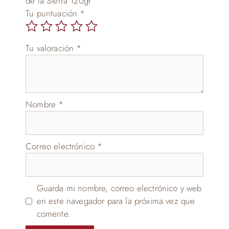
de la Sierra 120gr”
Tu puntuación
*
Tu valoración
*
Nombre
*
Correo electrónico
*
Guarda mi nombre, correo electrónico y web
en este navegador para la próxima vez que
comente.