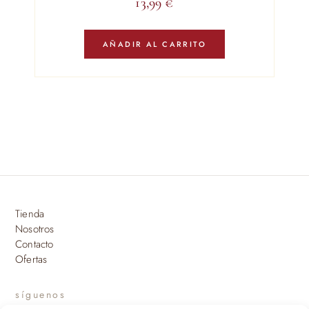
13,99
€
AÑADIR AL CARRITO
Tienda
Nosotros
Contacto
Ofertas
síguenos