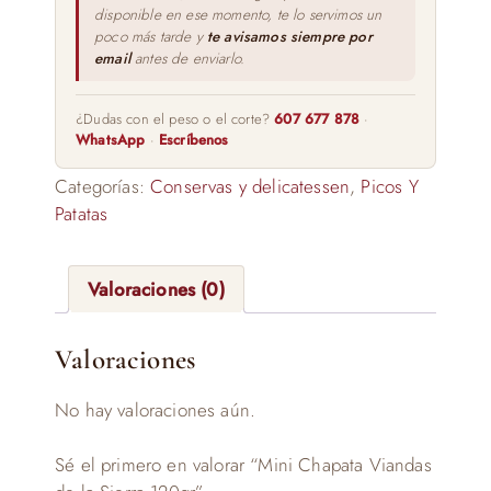
disponible en ese momento, te lo servimos un
poco más tarde y
te avisamos siempre por
email
antes de enviarlo.
¿Dudas con el peso o el corte?
607 677 878
·
WhatsApp
·
Escríbenos
Categorías:
Conservas y delicatessen
,
Picos Y
Patatas
Valoraciones (0)
Valoraciones
No hay valoraciones aún.
Sé el primero en valorar “Mini Chapata Viandas