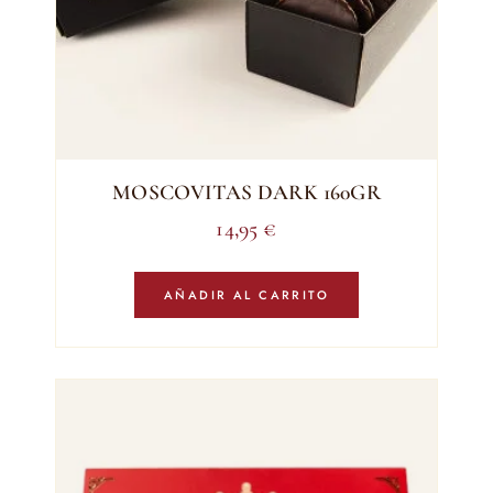
MOSCOVITAS DARK 160GR
14,95
€
AÑADIR AL CARRITO