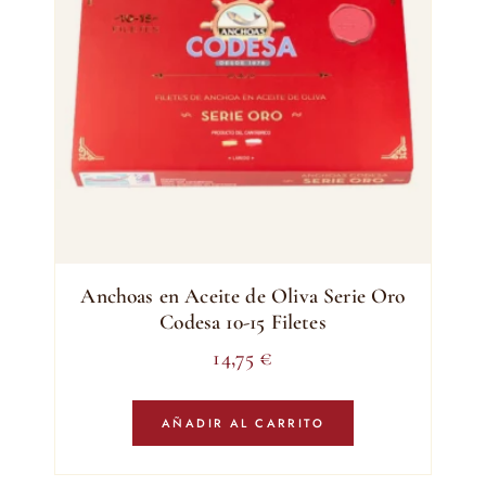
Anchoas en Aceite de Oliva Serie Oro
Codesa 10-15 Filetes
14,75
€
AÑADIR AL CARRITO