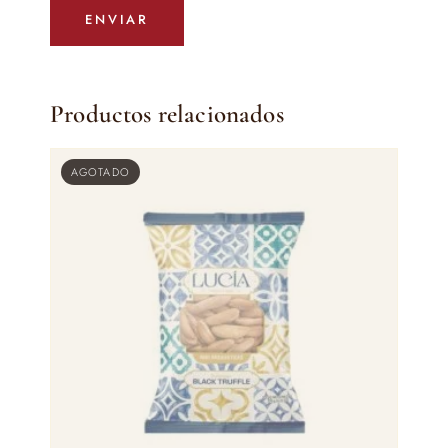
Productos relacionados
AGOTADO