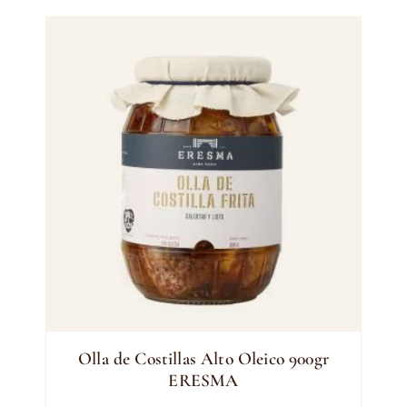
Olla de Costillas Alto Oleico 900gr
ERESMA