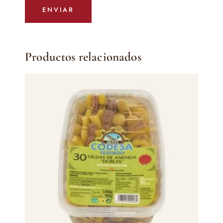
Productos relacionados