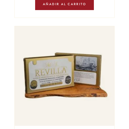
AÑADIR AL CARRITO