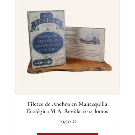
Filetes de Anchoa en Mantequilla
Ecológica M.A. Revilla 12-14 lomos
19,50
€