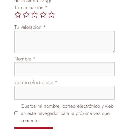
de la Sierra 120gr”
Tu puntuación
*
Tu valoración
*
Nombre
*
Correo electrónico
*
Guarda mi nombre, correo electrónico y web
en este navegador para la próxima vez que
comente.