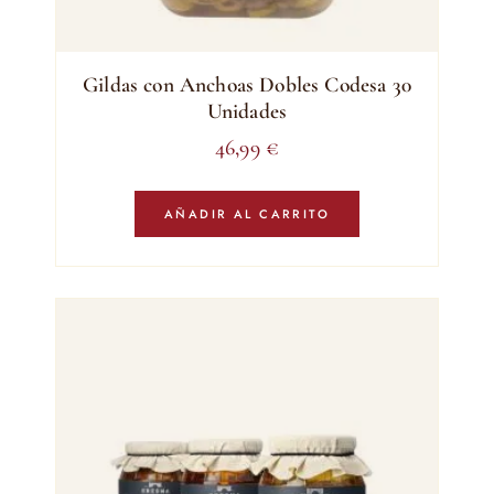
Gildas con Anchoas Dobles Codesa 30
Unidades
46,99
€
AÑADIR AL CARRITO