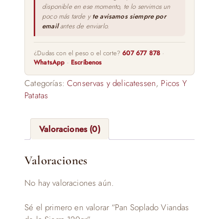
disponible en ese momento, te lo servimos un
poco más tarde y
te avisamos siempre por
email
antes de enviarlo.
¿Dudas con el peso o el corte?
607 677 878
·
WhatsApp
·
Escríbenos
Categorías:
Conservas y delicatessen
,
Picos Y
Patatas
Valoraciones (0)
Valoraciones
No hay valoraciones aún.
Sé el primero en valorar “Pan Soplado Viandas