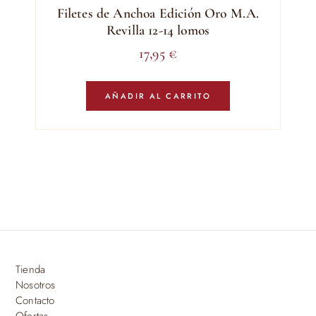
Filetes de Anchoa Edición Oro M.A.
Revilla 12-14 lomos
17,95
€
AÑADIR AL CARRITO
Tienda
Nosotros
Contacto