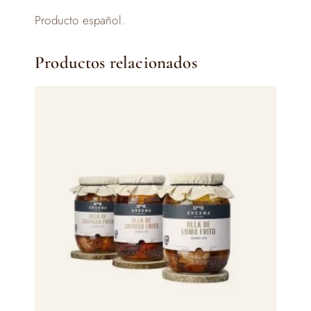
Producto español.
Productos relacionados