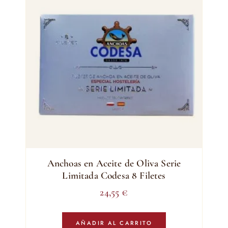
Anchoas en Aceite de Oliva Serie
Limitada Codesa 8 Filetes
24,55
€
AÑADIR AL CARRITO