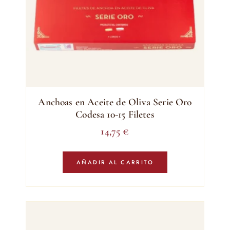
Anchoas en Aceite de Oliva Serie Oro
Codesa 10-15 Filetes
14,75
€
AÑADIR AL CARRITO