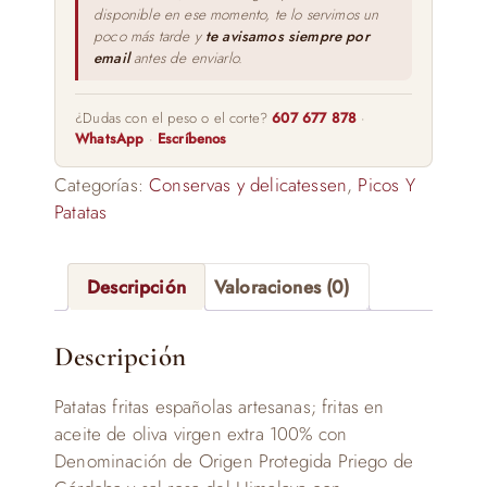
disponible en ese momento, te lo servimos un
poco más tarde y
te avisamos siempre por
email
antes de enviarlo.
¿Dudas con el peso o el corte?
607 677 878
·
WhatsApp
·
Escríbenos
Categorías:
Conservas y delicatessen
,
Picos Y
Patatas
Descripción
Valoraciones (0)
Descripción
Patatas fritas españolas artesanas; fritas en
aceite de oliva virgen extra 100% con
Denominación de Origen Protegida Priego de