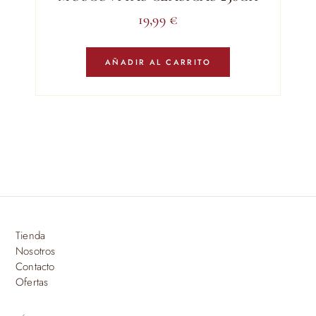
19,99
€
AÑADIR AL CARRITO
Tienda
Nosotros
Contacto
Ofertas