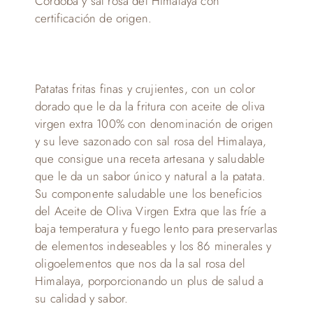
Córdoba y sal rosa del Himalaya con
certificación de origen.
Patatas fritas finas y crujientes, con un color
dorado que le da la fritura con aceite de oliva
virgen extra 100% con denominación de origen
y su leve sazonado con sal rosa del Himalaya,
que consigue una receta artesana y saludable
que le da un sabor único y natural a la patata.
Su componente saludable une los beneficios
del Aceite de Oliva Virgen Extra que las fríe a
baja temperatura y fuego lento para preservarlas
de elementos indeseables y los 86 minerales y
oligoelementos que nos da la sal rosa del
Himalaya, porporcionando un plus de salud a
su calidad y sabor.