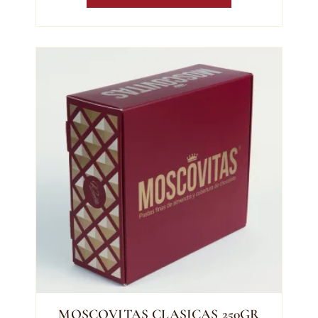
MOSCOVITAS CLASICAS 250GR