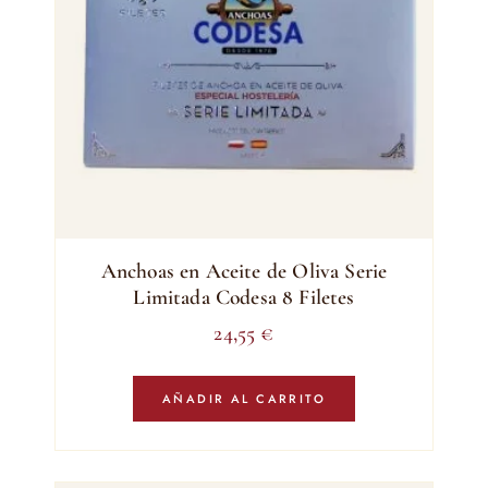
Anchoas en Aceite de Oliva Serie
Limitada Codesa 8 Filetes
24,55
€
AÑADIR AL CARRITO