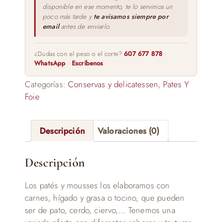
disponible en ese momento, te lo servimos un
poco más tarde y
te avisamos siempre por
email
antes de enviarlo.
¿Dudas con el peso o el corte?
607 677 878
·
WhatsApp
·
Escríbenos
Categorías:
Conservas y delicatessen
,
Pates Y
Foie
Descripción
Valoraciones (0)
Descripción
Los patés y mousses los elaboramos con
carnes, hígado y grasa o tocino, que pueden
ser de pato, cerdo, ciervo,… Tenemos una