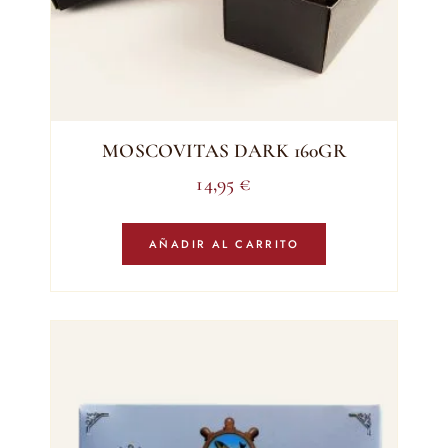
MOSCOVITAS DARK 160GR
14,95
€
AÑADIR AL CARRITO