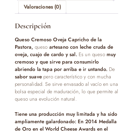
Valoraciones (0)
Descripción
Queso Cremoso Oveja Capricho de la
Pastora,
queso
artesano con leche cruda de
oveja, cuajo de cardo y sal.
Es un queso
muy
cremoso y que sirve para consumirlo
abriendo la tapa por arriba e ir untando.
De
sabor suave
pero característico y con mucha
personalidad. Se sirve envasado al vacío en una
bolsa especial de maduración, lo que permite al
queso una evolución natural.
Tiene una producción muy limitada y ha sido
ampliamente galardonado: En
2014 Medalla
de Oro en el World Cheese Awards en el