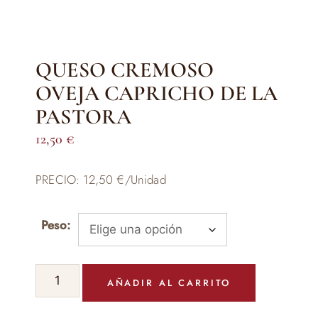
QUESO CREMOSO
OVEJA CAPRICHO DE LA
PASTORA
12,50
€
PRECIO: 12,50 €/Unidad
Peso:
QUESO
AÑADIR AL CARRITO
CREMOSO
OVEJA