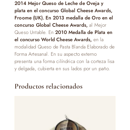
2014 Mejor Queso de Leche de Oveja y
plata en el concurso Global Cheese Awards,
Froome (UK). En
2013 medalla de Oro en el
concurso Global Cheese Awards,
al Mejor
Queso Untable. En
2010 Medalla de Plata en
el concurso World Cheese Awards,
en la
modalidad Queso de Pasta Blanda Elaborado de
Forma Artesanal. En su aspecto externo
presenta una forma cilíndrica con la corteza lisa
y delgada, cubierta en sus lados por un paño.
Productos relacionados