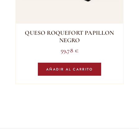
QUESO ROQUEFORT PAPILLON
NEGRO
59,78
€
AÑADIR AL CARRITO