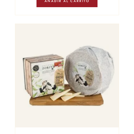
AÑADIR AL CARRITO