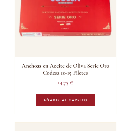
Anchoas en Aceite de Oliva Serie Oro
Codesa 10-15 Filetes
14,75
€
AÑADIR AL CARRITO