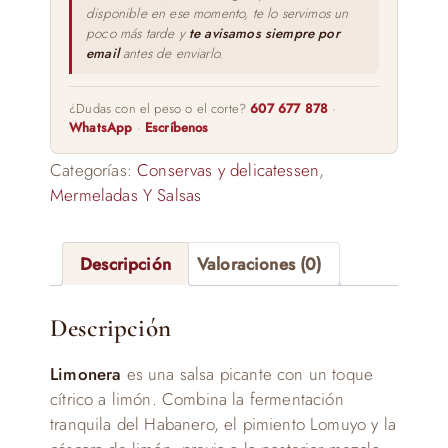
disponible en ese momento, te lo servimos un
poco más tarde y
te avisamos siempre por
email
antes de enviarlo.
¿Dudas con el peso o el corte?
607 677 878
·
WhatsApp
·
Escríbenos
Categorías:
Conservas y delicatessen
,
Mermeladas Y Salsas
Descripción
Valoraciones (0)
Descripción
Limonera
es una salsa picante con un toque
cítrico a limón. Combina la fermentación
tranquila del Habanero, el pimiento Lomuyo y la