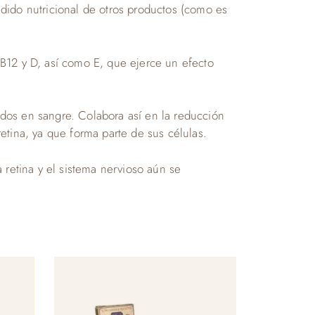
dido nutricional de otros productos (como es
, B12 y D, así como E, que ejerce un efecto
ridos en sangre. Colabora así en la reducción
etina, ya que forma parte de sus células.
 retina y el sistema nervioso aún se