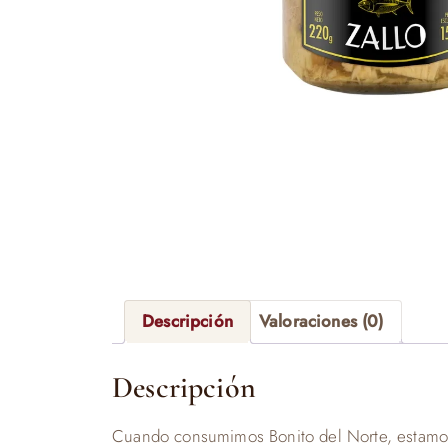
Descripción
Valoraciones (0)
Descripción
Cuando consumimos Bonito del Norte, estamos 