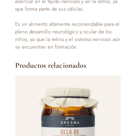
esencial en el tejido nervioso y en la retina, ya
que forma parte de sus células.
Es un alimento altamente recomendable para el
pleno desarrollo neurológico y ocular de los
niños, ya que la retina y el sistema nervioso aún
se encuentran en formación.
Productos relacionados