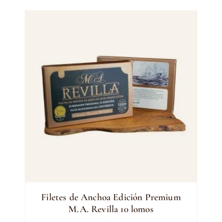
Filetes de Anchoa Edición Premium
M.A. Revilla 10 lomos