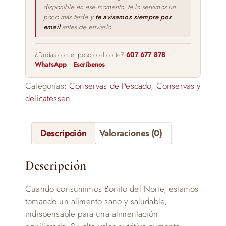
disponible en ese momento, te lo servimos un
poco más tarde y
te avisamos siempre por
email
antes de enviarlo.
¿Dudas con el peso o el corte?
607 677 878
·
WhatsApp
·
Escríbenos
Categorías:
Conservas de Pescado
,
Conservas y
delicatessen
Descripción
Valoraciones (0)
Descripción
Cuando consumimos Bonito del Norte, estamos
tomando un alimento sano y saludable,
indispensable para una alimentación