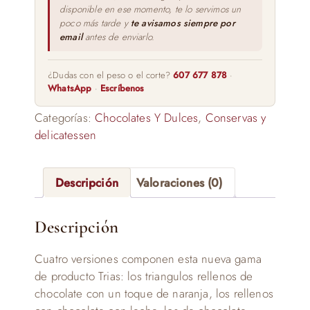
disponible en ese momento, te lo servimos un
poco más tarde y
te avisamos siempre por
email
antes de enviarlo.
¿Dudas con el peso o el corte?
607 677 878
·
WhatsApp
·
Escríbenos
Categorías:
Chocolates Y Dulces
,
Conservas y
delicatessen
Descripción
Valoraciones (0)
Descripción
Cuatro versiones componen esta nueva gama
de producto Trias: los triangulos rellenos de
chocolate con un toque de naranja, los rellenos