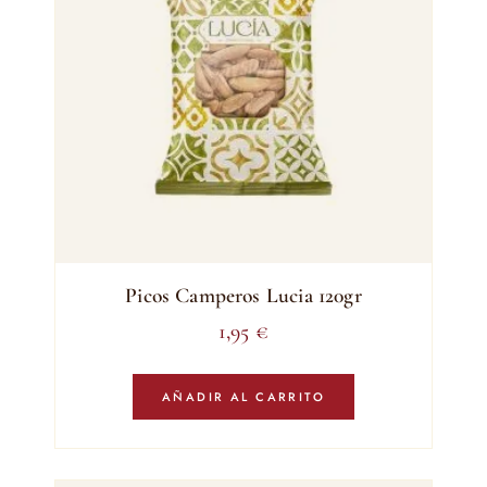
Picos Camperos Lucia 120gr
1,95
€
AÑADIR AL CARRITO