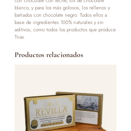
con chocolate con leche, los de chocolate
blanco, y para los más golosos, los rellenos y
bañados con chocolate negro. Todos ellos a
base de ingredientes 100% naturales y sin
aditivos, como todos los productos que produce
Trias.
Productos relacionados