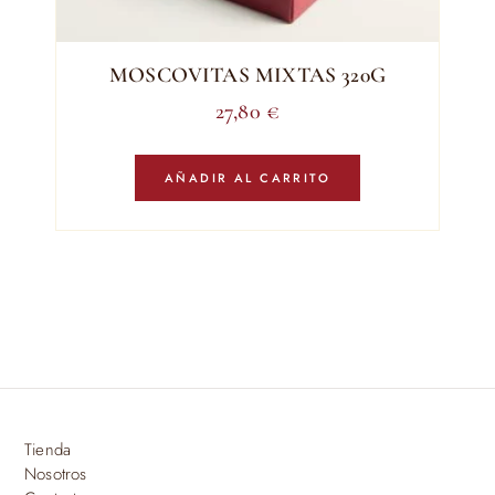
MOSCOVITAS MIXTAS 320G
27,80
€
AÑADIR AL CARRITO
Tienda
Nosotros