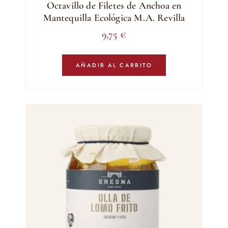
Octavillo de Filetes de Anchoa en
Mantequilla Ecológica M.A. Revilla
9,75
€
AÑADIR AL CARRITO