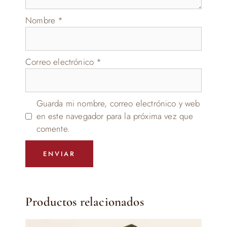
Nombre
*
Correo electrónico
*
Guarda mi nombre, correo electrónico y web
en este navegador para la próxima vez que
comente.
Productos relacionados