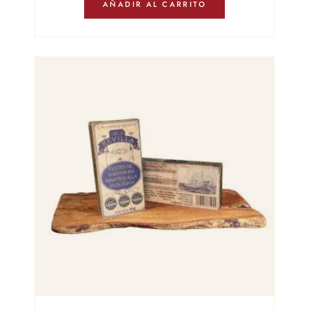
AÑADIR AL CARRITO