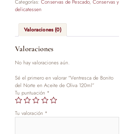
Categorías:
Conservas de Pescado
,
Conservas y
delicatessen
Valoraciones (0)
Valoraciones
No hay valoraciones aún.
Sé el primero en valorar “Ventresca de Bonito
del Norte en Aceite de Oliva 120ml”
Tu puntuación
*
Tu valoración
*