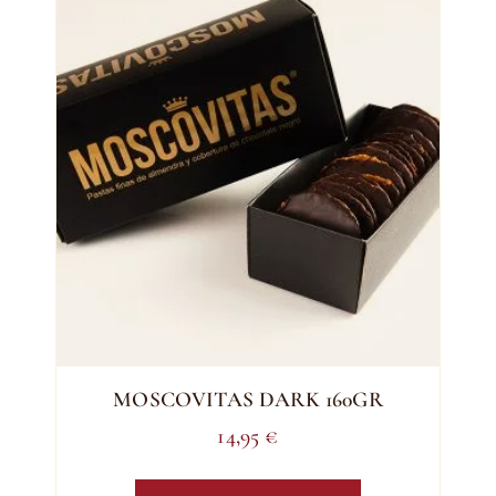
MOSCOVITAS DARK 160GR
14,95
€