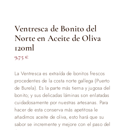
Ventresca de Bonito del
Norte en Aceite de Oliva
120ml
9,75
€
La Ventresca es extraída de bonitos frescos
procedentes de la costa norte gallega (Puerto
de Burela). Es la parte más tierna y jugosa del
bonito; y sus delicadas láminas son enlatadas
cuidadosamente por nuestras artesanas. Para
hacer de esta conserva más apetitosa le
añadimos aceite de oliva, esto hará que su
sabor se incremente y mejore con el paso del