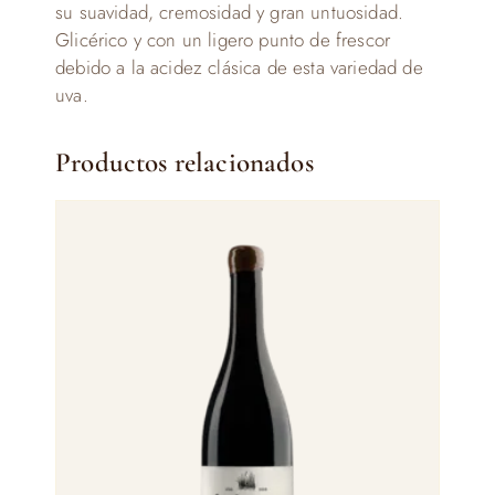
su suavidad, cremosidad y gran untuosidad.
Glicérico y con un ligero punto de frescor
debido a la acidez clásica de esta variedad de
uva.
Productos relacionados