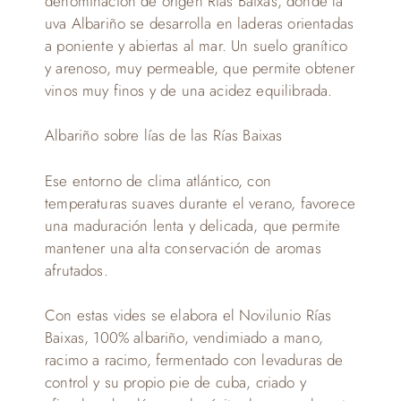
denominación de origen Rías Baixas, donde la
uva Albariño se desarrolla en laderas orientadas
a poniente y abiertas al mar. Un suelo granítico
y arenoso, muy permeable, que permite obtener
vinos muy finos y de una acidez equilibrada.
Albariño sobre lías de las Rías Baixas
Ese entorno de clima atlántico, con
temperaturas suaves durante el verano, favorece
una maduración lenta y delicada, que permite
mantener una alta conservación de aromas
afrutados.
Con estas vides se elabora el Novilunio Rías
Baixas, 100% albariño, vendimiado a mano,
racimo a racimo, fermentado con levaduras de
control y su propio pie de cuba, criado y