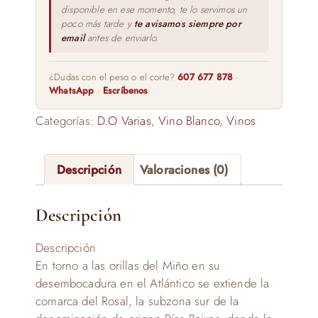
disponible en ese momento, te lo servimos un
poco más tarde y
te avisamos siempre por
email
antes de enviarlo.
¿Dudas con el peso o el corte?
607 677 878
·
WhatsApp
·
Escríbenos
Categorías:
D.O Varias
,
Vino Blanco
,
Vinos
Descripción
Valoraciones (0)
Descripción
Descripción
En torno a las orillas del Miño en su
desembocadura en el Atlántico se extiende la
comarca del Rosal, la subzona sur de la