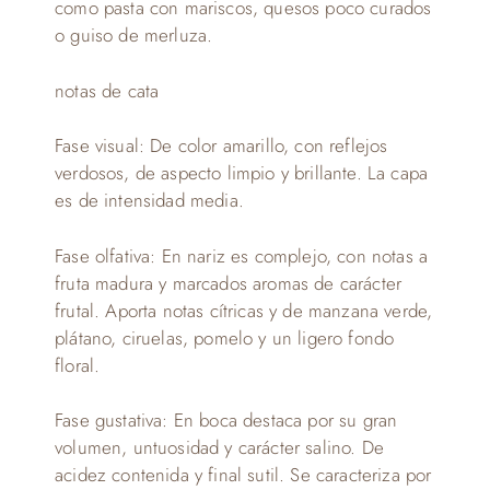
como pasta con mariscos, quesos poco curados
o guiso de merluza.
notas de cata
Fase visual: De color amarillo, con reflejos
verdosos, de aspecto limpio y brillante. La capa
es de intensidad media.
Fase olfativa: En nariz es complejo, con notas a
fruta madura y marcados aromas de carácter
frutal. Aporta notas cítricas y de manzana verde,
plátano, ciruelas, pomelo y un ligero fondo
floral.
Fase gustativa: En boca destaca por su gran
volumen, untuosidad y carácter salino. De
acidez contenida y final sutil. Se caracteriza por