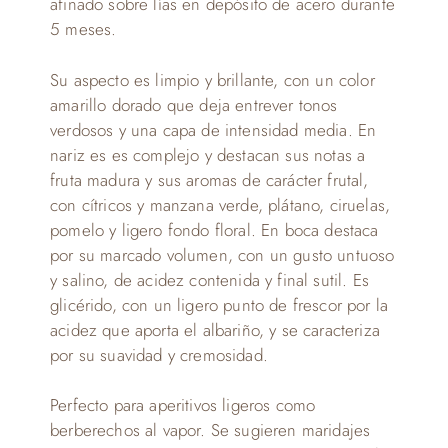
afinado sobre lías en depósito de acero durante
5 meses.
Su aspecto es limpio y brillante, con un color
amarillo dorado que deja entrever tonos
verdosos y una capa de intensidad media. En
nariz es es complejo y destacan sus notas a
fruta madura y sus aromas de carácter frutal,
con cítricos y manzana verde, plátano, ciruelas,
pomelo y ligero fondo floral. En boca destaca
por su marcado volumen, con un gusto untuoso
y salino, de acidez contenida y final sutil. Es
glicérido, con un ligero punto de frescor por la
acidez que aporta el albariño, y se caracteriza
por su suavidad y cremosidad.
Perfecto para aperitivos ligeros como
berberechos al vapor. Se sugieren maridajes