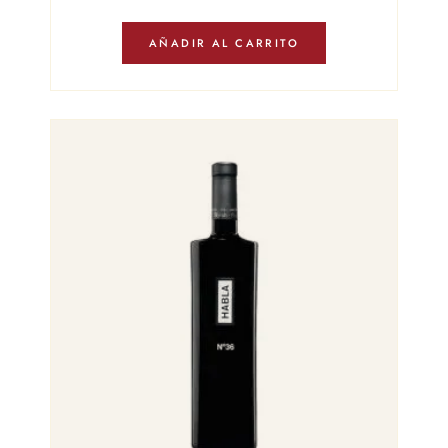
AÑADIR AL CARRITO