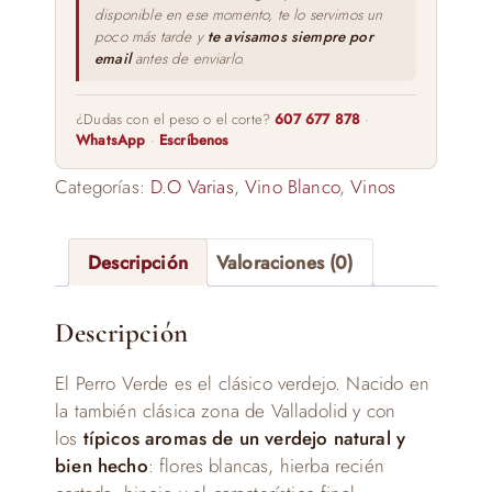
disponible en ese momento, te lo servimos un
poco más tarde y
te avisamos siempre por
email
antes de enviarlo.
¿Dudas con el peso o el corte?
607 677 878
·
WhatsApp
·
Escríbenos
Categorías:
D.O Varias
,
Vino Blanco
,
Vinos
Descripción
Valoraciones (0)
Descripción
El Perro Verde es el clásico verdejo. Nacido en
la también clásica zona de Valladolid y con
los
típicos aromas de un verdejo natural y
bien hecho
: flores blancas, hierba recién