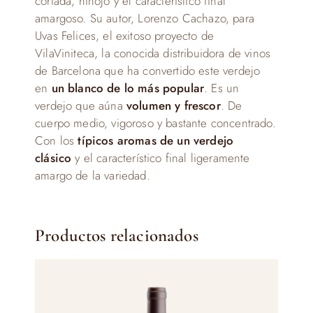
cortada, hinojo y el característico final
amargoso. Su autor, Lorenzo Cachazo, para
Uvas Felices, el exitoso proyecto de
VilaViniteca, la conocida distribuidora de vinos
de Barcelona que ha convertido este verdejo
en
un blanco de lo más popular
. Es un
verdejo que aúna
volumen y frescor
. De
cuerpo medio, vigoroso y bastante concentrado.
Con los
típicos aromas de un verdejo
clásico
y el característico final ligeramente
amargo de la variedad.
Productos relacionados