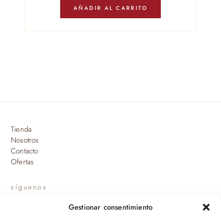
AÑADIR AL CARRITO
Tienda
Nosotros
Contacto
Ofertas
síguenos
Gestionar consentimiento
INSTAGRAM