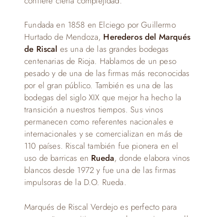
confiere cierta complejidad.
Fundada en 1858 en Elciego por Guillermo
Hurtado de Mendoza,
Herederos del Marqués
de Riscal
es una de las grandes bodegas
centenarias de Rioja. Hablamos de un peso
pesado y de una de las firmas más reconocidas
por el gran público. También es una de las
bodegas del siglo XIX que mejor ha hecho la
transición a nuestros tiempos. Sus vinos
permanecen como referentes nacionales e
internacionales y se comercializan en más de
110 países. Riscal también fue pionera en el
uso de barricas en
Rueda
, donde elabora vinos
blancos desde 1972 y fue una de las firmas
impulsoras de la D.O. Rueda.
Marqués de Riscal Verdejo es perfecto para