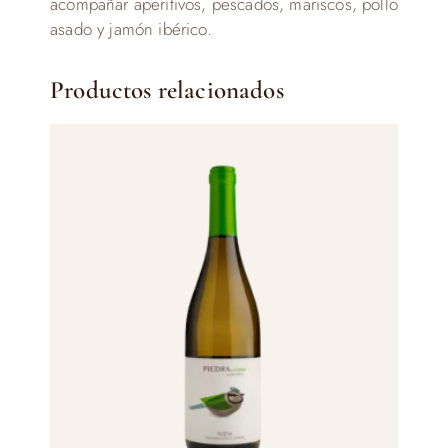
acompañar aperitivos, pescados, mariscos, pollo
asado y jamón ibérico.
Productos relacionados