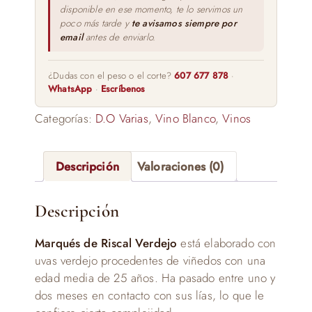
disponible en ese momento, te lo servimos un
poco más tarde y
te avisamos siempre por
email
antes de enviarlo.
¿Dudas con el peso o el corte?
607 677 878
·
WhatsApp
·
Escríbenos
Categorías:
D.O Varias
,
Vino Blanco
,
Vinos
Descripción
Valoraciones (0)
Descripción
Marqués de Riscal Verdejo
está elaborado con
uvas verdejo procedentes de viñedos con una
edad media de 25 años. Ha pasado entre uno y
dos meses en contacto con sus lías, lo que le