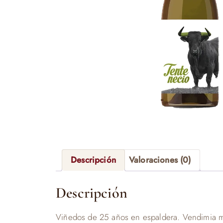
Descripción
Valoraciones (0)
Descripción
Viñedos de 25 años en espaldera. Vendimia ma