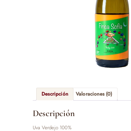
Descripción
Valoraciones (0)
Descripción
Uva Verdejo 100%