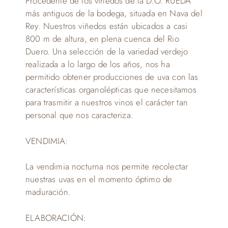
Procedente de los viñedos de la D.O. RUEDA
más antiguos de la bodega, situada en Nava del
Rey. Nuestros viñedos están ubicados a casi
800 m de altura, en plena cuenca del Rio
Duero. Una selección de la variedad verdejo
realizada a lo largo de los años, nos ha
permitido obtener producciones de uva con las
características organolépticas que necesitamos
para trasmitir a nuestros vinos el carácter tan
personal que nos caracteriza.
VENDIMIA:
La vendimia nocturna nos permite recolectar
nuestras uvas en el momento óptimo de
maduración.
ELABORACIÓN: