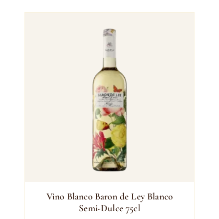
Vino Blanco Baron de Ley Blanco
Semi-Dulce 75cl