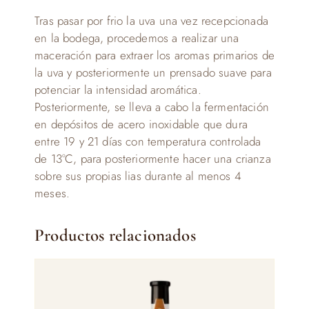
Tras pasar por frio la uva una vez recepcionada
en la bodega, procedemos a realizar una
maceración para extraer los aromas primarios de
la uva y posteriormente un prensado suave para
potenciar la intensidad aromática.
Posteriormente, se lleva a cabo la fermentación
en depósitos de acero inoxidable que dura
entre 19 y 21 días con temperatura controlada
de 13°C, para posteriormente hacer una crianza
sobre sus propias lias durante al menos 4
meses.
Productos relacionados