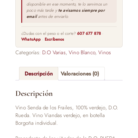
disponible en ese momento, te lo servimos un
poco más tarde y
te avisamos siempre por
email
antes de enviarlo.
¿Dudas con el peso o el corte?
607 677 878
·
WhatsApp
·
Escríbenos
Categorías:
D.O Varias
,
Vino Blanco
,
Vinos
Descripción
Valoraciones (0)
Descripción
Vino Senda de los Frailes, 100% verdejo, D.O.
Rueda. Vino Viandas verdejo, en botella
Borgoña individual.