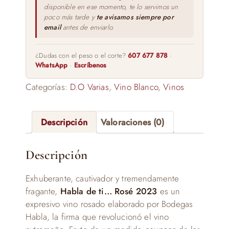
disponible en ese momento, te lo servimos un
poco más tarde y
te avisamos siempre por
email
antes de enviarlo.
¿Dudas con el peso o el corte?
607 677 878
·
WhatsApp
·
Escríbenos
Categorías:
D.O Varias
,
Vino Blanco
,
Vinos
Descripción
Valoraciones (0)
Descripción
Exhuberante, cautivador y tremendamente
fragante,
Habla de ti… Rosé 2023
es un
expresivo vino rosado elaborado por Bodegas
Habla, la firma que revolucionó el vino