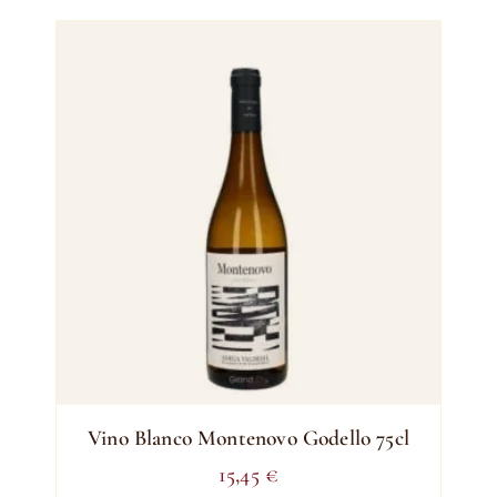
Vino Blanco Montenovo Godello 75cl
15,45
€