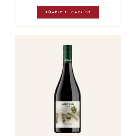
AÑADIR AL CARRITO