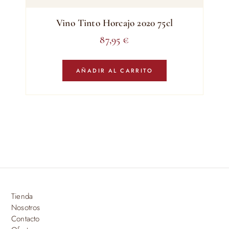
Vino Tinto Horcajo 2020 75cl
87,95
€
AÑADIR AL CARRITO
Tienda
Nosotros
Contacto