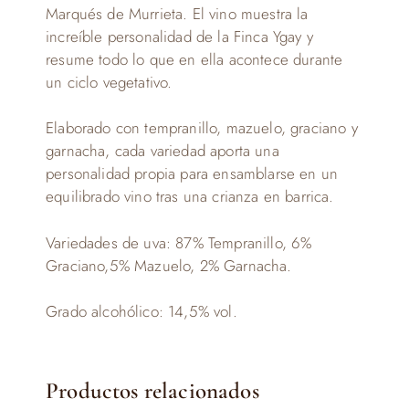
Marqués de Murrieta. El vino muestra la
increíble personalidad de la Finca Ygay y
resume todo lo que en ella acontece durante
un ciclo vegetativo.
Elaborado con tempranillo, mazuelo, graciano y
garnacha, cada variedad aporta una
personalidad propia para ensamblarse en un
equilibrado vino tras una crianza en barrica.
Variedades de uva: 87% Tempranillo, 6%
Graciano,5% Mazuelo, 2% Garnacha.
Grado alcohólico: 14,5% vol.
Productos relacionados