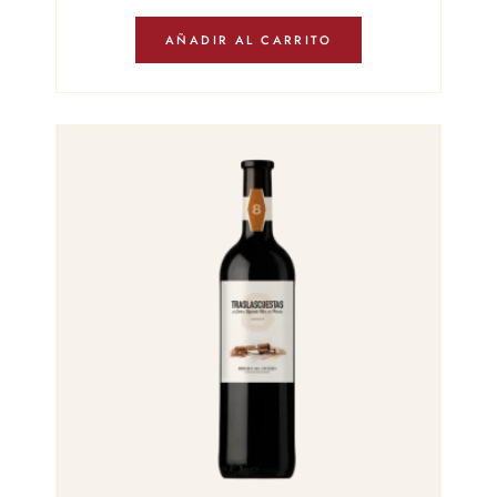
AÑADIR AL CARRITO