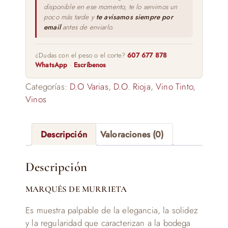
disponible en ese momento, te lo servimos un
poco más tarde y
te avisamos siempre por
email
antes de enviarlo.
¿Dudas con el peso o el corte?
607 677 878
·
WhatsApp
·
Escríbenos
Categorías:
D.O Varias
,
D.O. Rioja
,
Vino Tinto
,
Vinos
Descripción
Valoraciones (0)
Descripción
MARQUÉS DE MURRIETA
Es muestra palpable de la elegancia, la solidez
y la regularidad que caracterizan a la bodega