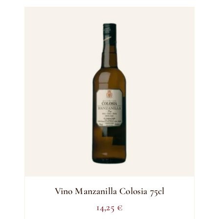
Vino Manzanilla Colosia 75cl
14,25
€