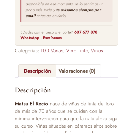
disponible en ese momento, te lo servimos un
poco más tarde y
te avisamos siempre por
email
antes de enviarlo.
¿Dudas con el peso o el corte?
607 677 878
·
WhatsApp
·
Escríbenos
Categorías:
D.O Varias
,
Vino Tinto
,
Vinos
Descripción
Valoraciones (0)
Descripción
Matsu El Recio
nace de viñas de tinta de Toro
de más de 70 años que se cuidan con la
mínima intervención para que la naturaleza siga
su curso. Viñas situadas en páramos altos sobre