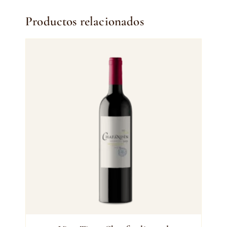
Productos relacionados