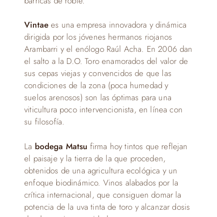
barricas de roble.
Vintae
es una empresa innovadora y dinámica
dirigida por los jóvenes hermanos riojanos
Arambarri y el enólogo Raúl Acha. En 2006 dan
el salto a la D.O. Toro enamorados del valor de
sus cepas viejas y convencidos de que las
condiciones de la zona (poca humedad y
suelos arenosos) son las óptimas para una
viticultura poco intervencionista, en línea con
su filosofía.
La
bodega Matsu
firma hoy tintos que reflejan
el paisaje y la tierra de la que proceden,
obtenidos de una agricultura ecológica y un
enfoque biodinámico. Vinos alabados por la
crítica internacional, que consiguen domar la
potencia de la uva tinta de toro y alcanzar dosis