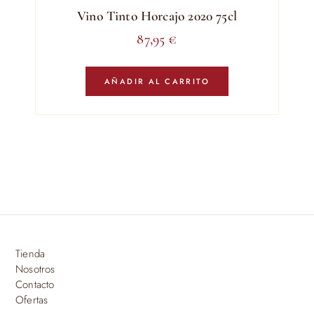
Vino Tinto Horcajo 2020 75cl
87,95
€
AÑADIR AL CARRITO
Tienda
Nosotros
Contacto
Ofertas