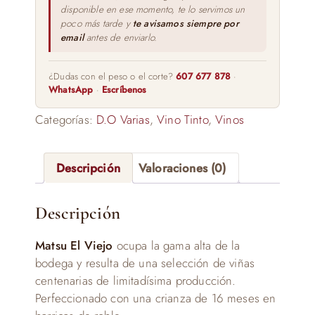
disponible en ese momento, te lo servimos un
poco más tarde y
te avisamos siempre por
email
antes de enviarlo.
¿Dudas con el peso o el corte?
607 677 878
·
WhatsApp
·
Escríbenos
Categorías:
D.O Varias
,
Vino Tinto
,
Vinos
Descripción
Valoraciones (0)
Descripción
Matsu El Viejo
ocupa la gama alta de la
bodega y resulta de una selección de viñas
centenarias de limitadísima producción.
Perfeccionado con una crianza de 16 meses en