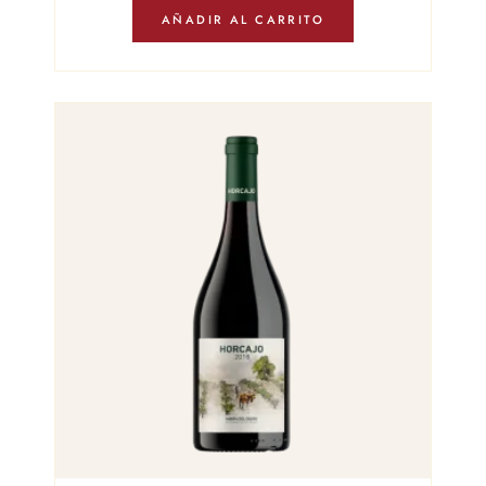
AÑADIR AL CARRITO