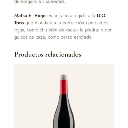
de elegancia y suavidad.
Matsu El Viejo
es un vino acogido a la
D.O.
Toro
que maridará a la perfección con carnes
rojas, como chuletón de vaca a la piedra; o con
guisos de caza, como corzo estofado.
Productos relacionados