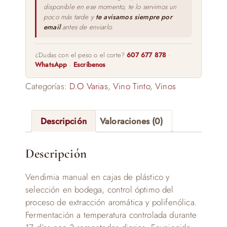
disponible en ese momento, te lo servimos un
poco más tarde y
te avisamos siempre por
email
antes de enviarlo.
¿Dudas con el peso o el corte?
607 677 878
·
WhatsApp
·
Escríbenos
Categorías:
D.O Varias
,
Vino Tinto
,
Vinos
Descripción
Valoraciones (0)
Descripción
Vendimia manual en cajas de plástico y
selección en bodega, control óptimo del
proceso de extracción aromática y polifenólica.
Fermentación a temperatura controlada durante