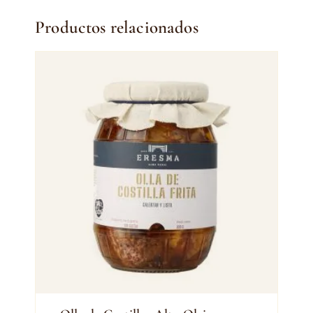
Productos relacionados