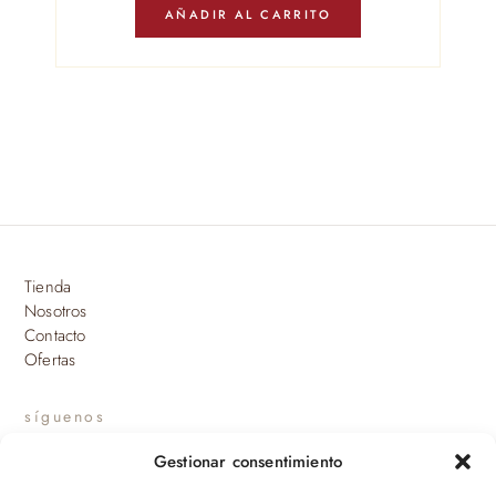
AÑADIR AL CARRITO
Tienda
Nosotros
Contacto
Ofertas
síguenos
Gestionar consentimiento
INSTAGRAM