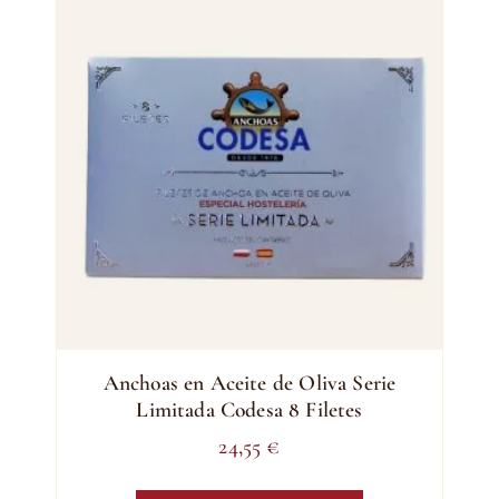
Anchoas en Aceite de Oliva Serie
Limitada Codesa 8 Filetes
24,55
€