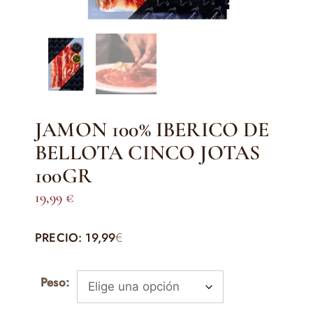
JAMON 100% IBERICO DE
BELLOTA CINCO JOTAS
100GR
19,99
€
PRECIO: 19,99
€
Peso: