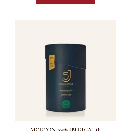
MORCON 100% IBÉRICA DE