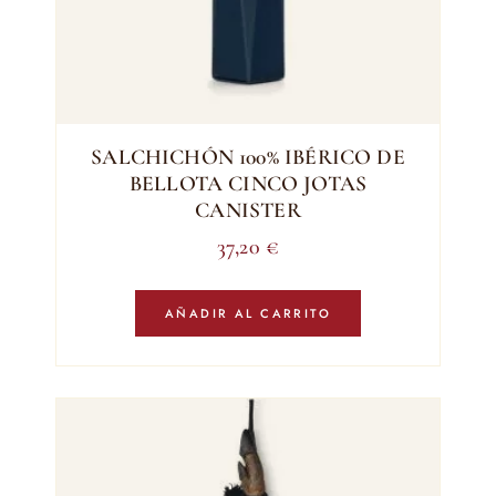
SALCHICHÓN 100% IBÉRICO DE
BELLOTA CINCO JOTAS
CANISTER
37,20
€
AÑADIR AL CARRITO