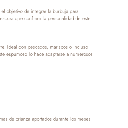
 objetivo de integrar la burbuja para
escura que confiere la personalidad de este
re. Ideal con pescados, mariscos o incluso
este espumoso lo hace adaptarse a numerosos
omas de crianza aportados durante los meses