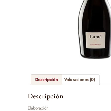
Descripción
Valoraciones (0)
Descripción
Elaboración