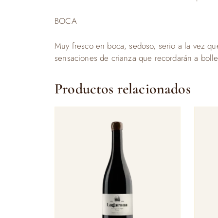
BOCA
Muy fresco en boca, sedoso, serio a la vez que
sensaciones de crianza que recordarán a bolle
Productos relacionados