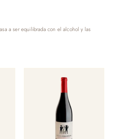
sa a ser equilibrada con el alcohol y las